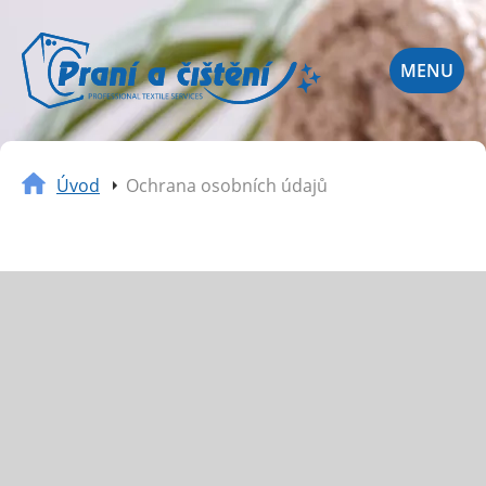
MENU
Úvod
Ochrana osobních údajů